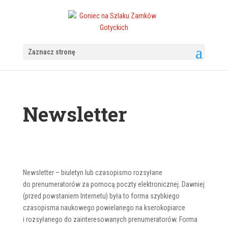
Zaznacz stronę
Newsletter
Newsletter – biuletyn lub czasopismo rozsyłane
do prenumeratorów za pomocą poczty elektronicznej. Dawniej
(przed powstaniem Internetu) była to forma szybkiego
czasopisma naukowego powielanego na kserokopiarce
i rozsyłanego do zainteresowanych prenumeratorów. Forma